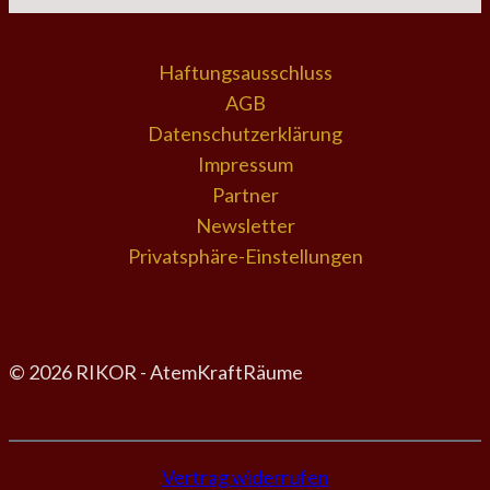
Haftungsausschluss
AGB
Datenschutzerklärung
Impressum
Partner
Newsletter
Privatsphäre-Einstellungen
© 2026 RIKOR - AtemKraftRäume
Vertrag widerrufen